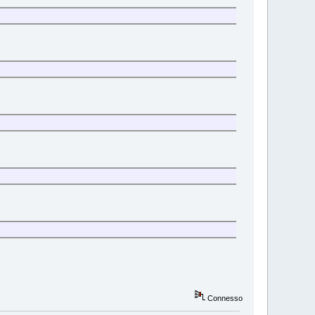
Connesso