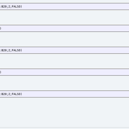
:B20;2;FALSO)
)
:B20;2;FALSO)
)
:B20;2;FALSO)