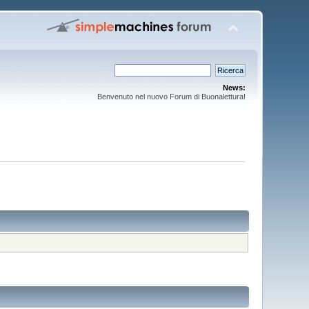
News:
Benvenuto nel nuovo Forum di Buonalettura!