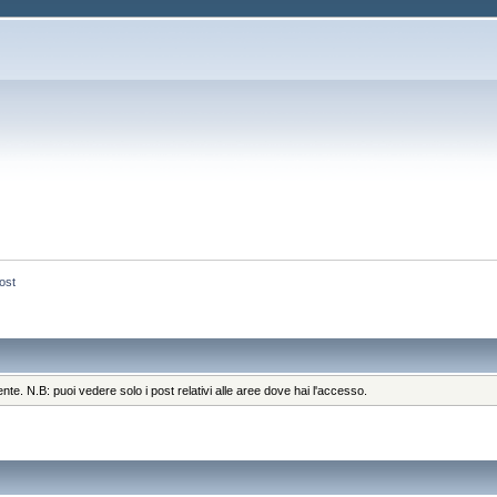
ost
ente. N.B: puoi vedere solo i post relativi alle aree dove hai l'accesso.