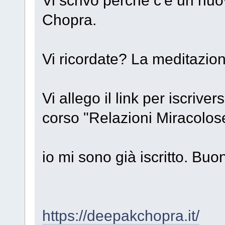
Chopra.
Vi ricordate? La meditazion
Vi allego il link per iscrive
corso "Relazioni Miracolose
io mi sono già iscritto. Buo
https://deepakchopra.it/