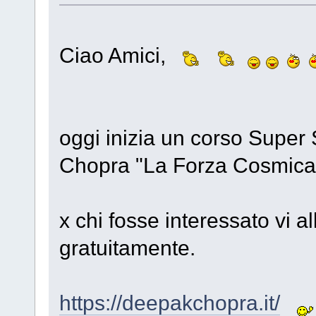
Ciao Amici,
oggi inizia un corso Supe
Chopra "La Forza Cosmica d
x chi fosse interessato vi al
gratuitamente.
https://deepakchopra.it/