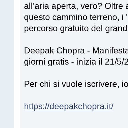
all'aria aperta, vero? Oltre 
questo cammino terreno, i 
percorso gratuito del gran
Deepak Chopra - Manifesta 
giorni gratis - inizia il 21/5
Per chi si vuole iscrivere, io 
https://deepakchopra.it/