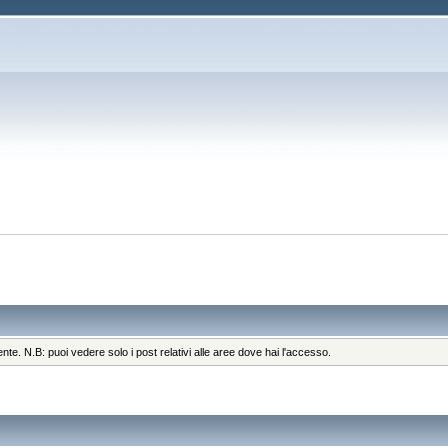
ente. N.B: puoi vedere solo i post relativi alle aree dove hai l'accesso.