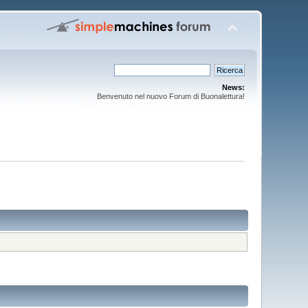
News:
Benvenuto nel nuovo Forum di Buonalettura!